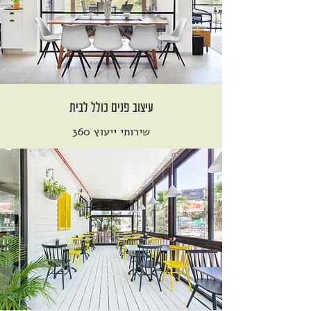
עיצוב פנים כולל לבית
שירותי ייעוץ 360