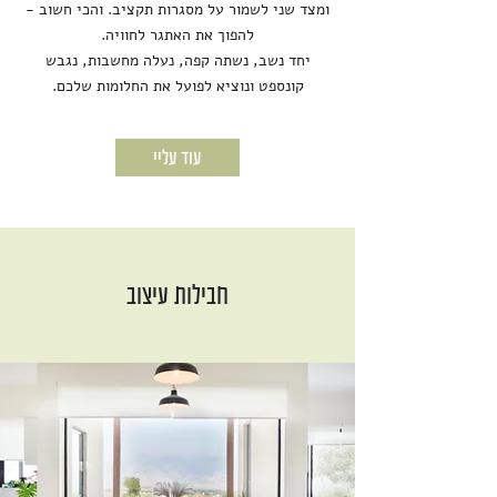
ומצד שני לשמור על מסגרות תקציב. והכי חשוב -
להפוך את האתגר לחוויה.
יחד נשב, נשתה קפה, נעלה מחשבות, נגבש
קונספט ונוציא לפועל את החלומות שלכם.
עוד עליי
חבילות עיצוב