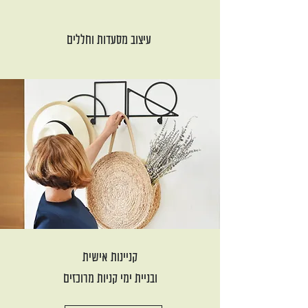
עיצוב מסעדות וחללים
קניינות אישית
ובניית ימי קניות מרוכזים