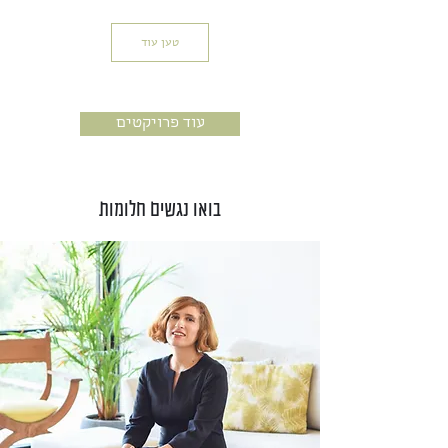
טען עוד
עוד פרויקטים
בואו נגשים חלומות