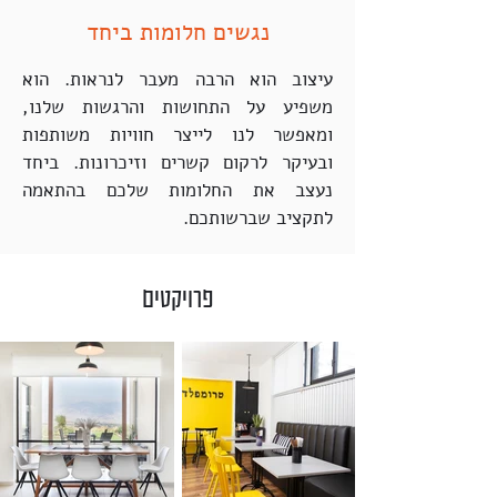
נגשים חלומות ביחד
עיצוב הוא הרבה מעבר לנראות. הוא
משפיע על התחושות והרגשות שלנו,
ומאפשר לנו לייצר חוויות משותפות
ובעיקר לרקום קשרים וזיכרונות. ביחד
נעצב את החלומות שלכם בהתאמה
לתקציב שברשותכם.
פרויקטים